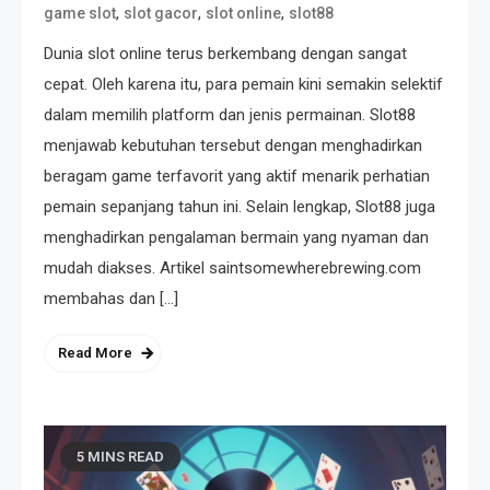
,
,
,
game slot
slot gacor
slot online
slot88
Dunia slot online terus berkembang dengan sangat
cepat. Oleh karena itu, para pemain kini semakin selektif
dalam memilih platform dan jenis permainan. Slot88
menjawab kebutuhan tersebut dengan menghadirkan
beragam game terfavorit yang aktif menarik perhatian
pemain sepanjang tahun ini. Selain lengkap, Slot88 juga
menghadirkan pengalaman bermain yang nyaman dan
mudah diakses. Artikel saintsomewherebrewing.com
membahas dan […]
Read More
5 MINS READ