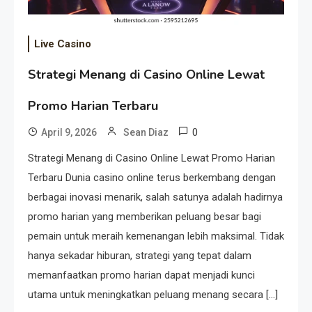
Live Casino
Strategi Menang di Casino Online Lewat
Promo Harian Terbaru
0
April 9, 2026
Sean Diaz
Strategi Menang di Casino Online Lewat Promo Harian
Terbaru Dunia casino online terus berkembang dengan
berbagai inovasi menarik, salah satunya adalah hadirnya
promo harian yang memberikan peluang besar bagi
pemain untuk meraih kemenangan lebih maksimal. Tidak
hanya sekadar hiburan, strategi yang tepat dalam
memanfaatkan promo harian dapat menjadi kunci
utama untuk meningkatkan peluang menang secara […]