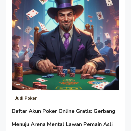
Judi Poker
Daftar Akun Poker Online Gratis: Gerbang
Menuju Arena Mental Lawan Pemain Asli