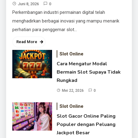
Juni 8, 2026
0
Perkembangan industri permainan digital telah
menghadirkan berbagai inovasi yang mampu menarik
perhatian para penggemar slot…
Read More
Slot Online
Cara Mengatur Modal
Bermain Slot Supaya Tidak
Rungkad
Mei 22, 2026
0
Slot Gacor Online Paling
Slot Online
Populer dengan Peluang Jackpot
Slot Gacor Online Paling
Besar
Mei 18, 2026
Populer dengan Peluang
Jackpot Besar