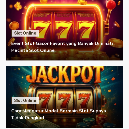
Slot Online
Event Slot Gacor Favorit yang Banyak Diminati
Pecinta Slot Online
Slot Online
Cara Mengatur Modal Bermain Slot Supaya
Tidak Rungkad