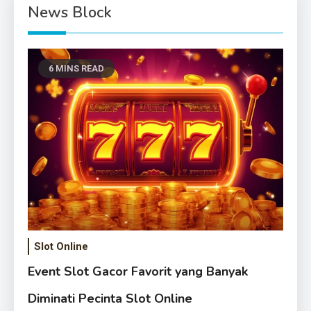
News Block
Online
Juni 8, 2026
6 MINS READ
Slot Online
Cara Mengatur Modal Bermain
Event Slot Gacor Favorit yang Banyak
Slot Supaya Tidak Rungkad
Diminati Pecinta Slot Online
Mei 22, 2026