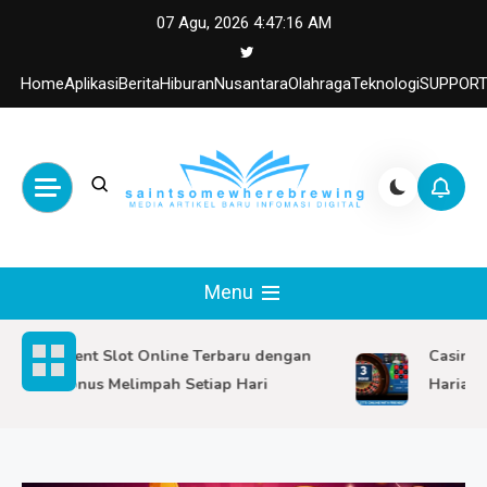
Skip
07 Agu, 2026
4:47:18 AM
to
content
Home
Aplikasi
Berita
Hiburan
Nusantara
Olahraga
Teknologi
SUPPOR
saintsomewherebre
saintsomewherebrewing.com
Menu
– Media Berita Arti
Event Slot Online Terbaru dengan
Casino Onli
Cuan
Bonus Melimpah Setiap Hari
Harian dan