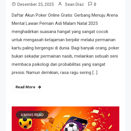
0
Desember 25, 2025
Sean Diaz
Daftar Akun Poker Online Gratis: Gerbang Menuju Arena
Mental Lawan Pemain Asli Malam Natal 2025
menghadirkan suasana hangat yang sangat cocok
untuk mengasah ketajaman berpikir melalui permainan
kartu paling bergengsi di dunia. Bagi banyak orang, poker
bukan sekadar permainan nasib, melainkan sebuah seni
membaca psikologi dan probabilitas yang sangat
presisi. Namun demikian, rasa ragu sering […]
Read More
4 MINS READ