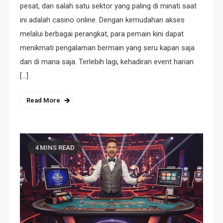
pesat, dan salah satu sektor yang paling di minati saat
ini adalah casino online. Dengan kemudahan akses
melalui berbagai perangkat, para pemain kini dapat
menikmati pengalaman bermain yang seru kapan saja
dan di mana saja. Terlebih lagi, kehadiran event harian
[…]
Read More
4 MINS READ