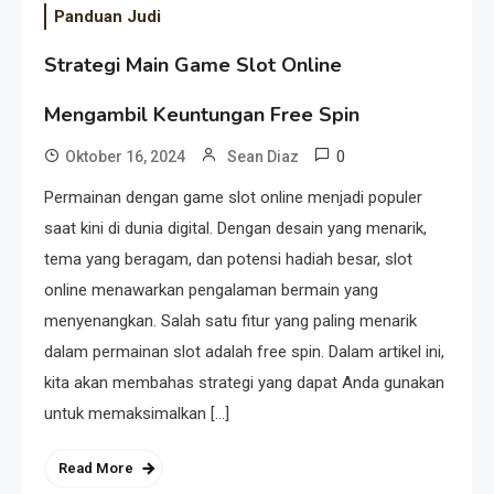
Panduan Judi
Strategi Main Game Slot Online
Mengambil Keuntungan Free Spin
0
Oktober 16, 2024
Sean Diaz
Permainan dengan game slot online menjadi populer
saat kini di dunia digital. Dengan desain yang menarik,
tema yang beragam, dan potensi hadiah besar, slot
online menawarkan pengalaman bermain yang
menyenangkan. Salah satu fitur yang paling menarik
dalam permainan slot adalah free spin. Dalam artikel ini,
kita akan membahas strategi yang dapat Anda gunakan
untuk memaksimalkan […]
Read More