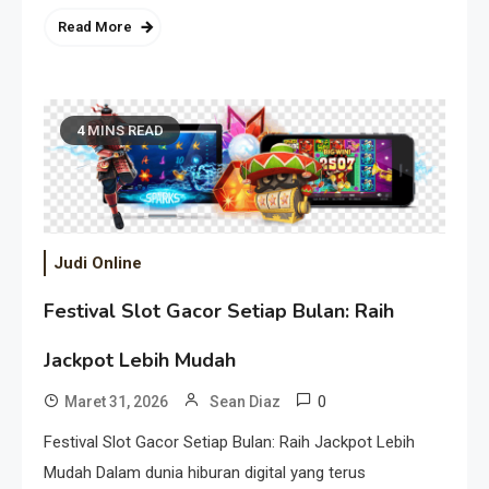
Read More
4 MINS READ
Judi Online
Festival Slot Gacor Setiap Bulan: Raih
Jackpot Lebih Mudah
0
Maret 31, 2026
Sean Diaz
Festival Slot Gacor Setiap Bulan: Raih Jackpot Lebih
Mudah Dalam dunia hiburan digital yang terus