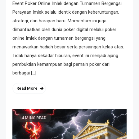
Event Poker Online Imlek dengan Turnamen Bergengsi
Perayaan Imlek selalu identik dengan keberuntungan,
strategi, dan harapan baru. Momentum ini juga
dimanfaatkan oleh dunia poker digital melalui poker
online Imlek dengan turnamen bergengsi yang
menawarkan hadiah besar serta persaingan kelas atas.
Tidak hanya sekadar hiburan, event ini menjadi ajang
pembuktian kemampuan bagi pemain poker dari
berbagai […]
Read More
4 MINS READ