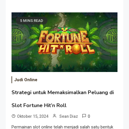
5 MINS READ
Judi Online
Strategi untuk Memaksimalkan Peluang di
Slot Fortune Hit’n Roll
0
Oktober 15, 2024
Sean Diaz
Permainan slot online telah menjadi salah satu bentuk