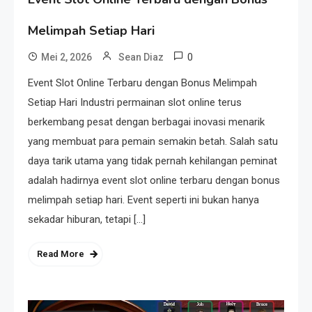
Melimpah Setiap Hari
0
Mei 2, 2026
Sean Diaz
Event Slot Online Terbaru dengan Bonus Melimpah
Setiap Hari Industri permainan slot online terus
berkembang pesat dengan berbagai inovasi menarik
yang membuat para pemain semakin betah. Salah satu
daya tarik utama yang tidak pernah kehilangan peminat
adalah hadirnya event slot online terbaru dengan bonus
melimpah setiap hari. Event seperti ini bukan hanya
sekadar hiburan, tetapi […]
Read More