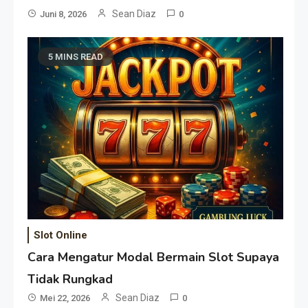
Sean Diaz
Juni 8, 2026
0
5 MINS READ
Slot Online
Cara Mengatur Modal Bermain Slot Supaya
Tidak Rungkad
Sean Diaz
Mei 22, 2026
0