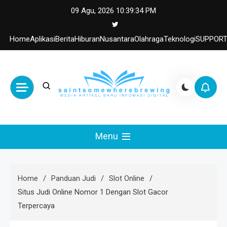
Skip
09 Agu, 2026
10:39:35 PM
to
content
Home
Aplikasi
Berita
Hiburan
Nusantara
Olahraga
Teknologi
SUPPOR
saintsomewherebre
saintsomewherebrewing.com
Menu
– Media Berita Arti
Cuan
Home
Panduan Judi
Slot Online
Situs Judi Online Nomor 1 Dengan Slot Gacor
Terpercaya