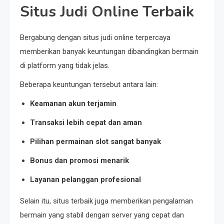
Situs Judi Online Terbaik
Bergabung dengan situs judi online terpercaya
memberikan banyak keuntungan dibandingkan bermain
di platform yang tidak jelas.
Beberapa keuntungan tersebut antara lain:
Keamanan akun terjamin
Transaksi lebih cepat dan aman
Pilihan permainan slot sangat banyak
Bonus dan promosi menarik
Layanan pelanggan profesional
Selain itu, situs terbaik juga memberikan pengalaman
bermain yang stabil dengan server yang cepat dan