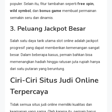
populer. Selain itu, fitur tambahan seperti
free spin
,
wild symbol
, dan
bonus game
membuat permainan
semakin seru dan dinamis.
3. Peluang Jackpot Besar
Salah satu daya tarik utama slot online adalah jackpot
progresif yang dapat memberikan kemenangan sangat
besar. Dalam beberapa kasus, pemain bahkan bisa
memenangkan hadiah hingga ratusan juta rupiah hanya
dari satu putaran yang beruntung.
Ciri-Ciri Situs Judi Online
Terpercaya
Tidak semua situs judi online memiliki kualitas dan
keamanan yang sama. Oleh karena itu, pemain harus