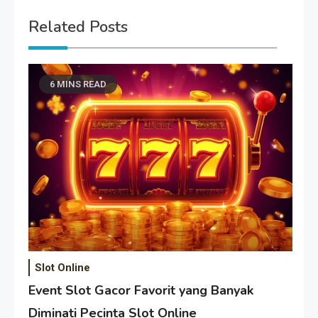
Related Posts
6 MINS READ
Slot Online
Event Slot Gacor Favorit yang Banyak
Diminati Pecinta Slot Online