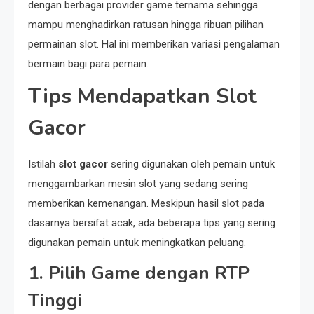
dengan berbagai provider game ternama sehingga
mampu menghadirkan ratusan hingga ribuan pilihan
permainan slot. Hal ini memberikan variasi pengalaman
bermain bagi para pemain.
Tips Mendapatkan Slot
Gacor
Istilah
slot gacor
sering digunakan oleh pemain untuk
menggambarkan mesin slot yang sedang sering
memberikan kemenangan. Meskipun hasil slot pada
dasarnya bersifat acak, ada beberapa tips yang sering
digunakan pemain untuk meningkatkan peluang.
1. Pilih Game dengan RTP
Tinggi