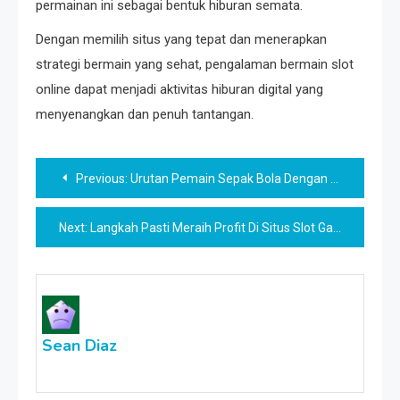
permainan ini sebagai bentuk hiburan semata.
Dengan memilih situs yang tepat dan menerapkan
strategi bermain yang sehat, pengalaman bermain slot
online dapat menjadi aktivitas hiburan digital yang
menyenangkan dan penuh tantangan.
Navigasi
Previous:
Urutan Pemain Sepak Bola Dengan Harga Termahal-Termurah
pos
Next:
Langkah Pasti Meraih Profit Di Situs Slot Gacor Hari Ini
Sean Diaz