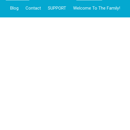
Blog
Contact
SUPPORT
Welcome To The Family!