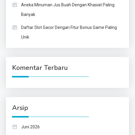
Aneka Minuman Jus Buah Dengan Khasiat Paling
Banyak
Daftar Slot Gacor Dengan Fitur Bonus Game Paling
Unik
Komentar Terbaru
Arsip
Juni 2026