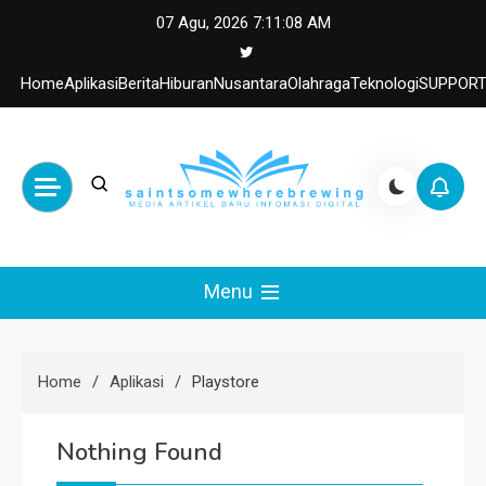
Skip
07 Agu, 2026
7:11:08 AM
to
content
Home
Aplikasi
Berita
Hiburan
Nusantara
Olahraga
Teknologi
SUPPOR
saintsomewherebre
saintsomewherebrewing.com
Menu
– Media Berita Arti
Cuan
Home
Aplikasi
Playstore
Nothing Found