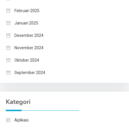
Februari 2025
Januari 2025
Desember 2024
November 2024
Oktober 2024
September 2024
Kategori
Aplikasi