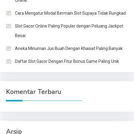
Online
Cara Mengatur Modal Bermain Slot Supaya Tidak Rungkad
Slot Gacor Online Paling Populer dengan Peluang Jackpot
Besar
Aneka Minuman Jus Buah Dengan Khasiat Paling Banyak
Daftar Slot Gacor Dengan Fitur Bonus Game Paling Unik
Komentar Terbaru
Arsip