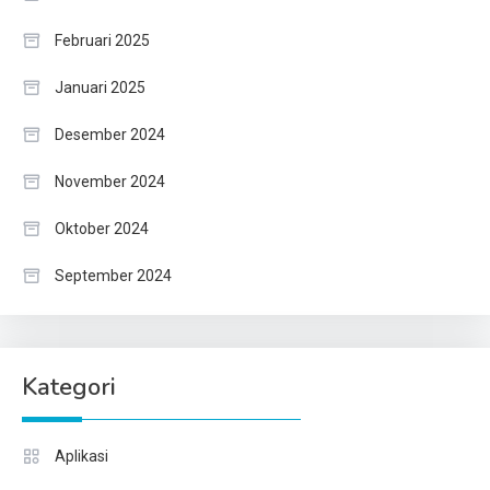
Februari 2025
Januari 2025
Desember 2024
November 2024
Oktober 2024
September 2024
Kategori
Aplikasi