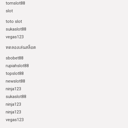
tomslot88
slot
toto slot
sukaslot88
vegas123
ทดลองเล่นสล็อต
sbobet88
rupiahslot88
topslot88
newslot88
ninja123
sukaslot88
ninja123
ninja123
vegas123