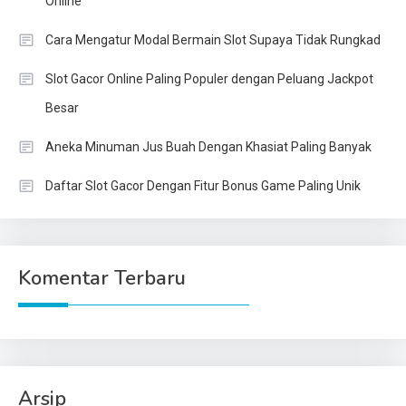
Online
Cara Mengatur Modal Bermain Slot Supaya Tidak Rungkad
Slot Gacor Online Paling Populer dengan Peluang Jackpot
Besar
Aneka Minuman Jus Buah Dengan Khasiat Paling Banyak
Daftar Slot Gacor Dengan Fitur Bonus Game Paling Unik
Komentar Terbaru
Arsip