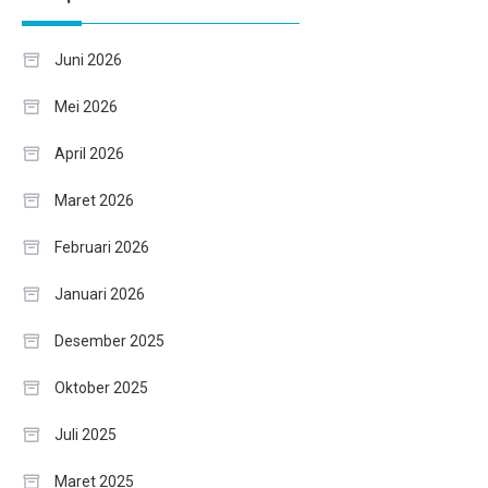
Juni 2026
Mei 2026
April 2026
Maret 2026
Februari 2026
Januari 2026
Desember 2025
Oktober 2025
Juli 2025
Maret 2025