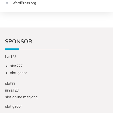
WordPress.org
SPONSOR
live123
slot777
slot gacor
slot88
ninja123
slot online mahjong
slot gacor