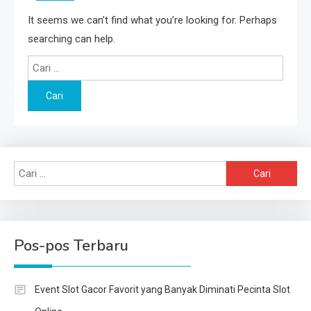
It seems we can’t find what you’re looking for. Perhaps
searching can help.
Cari
untuk:
Cari
untuk:
Pos-pos Terbaru
Event Slot Gacor Favorit yang Banyak Diminati Pecinta Slot