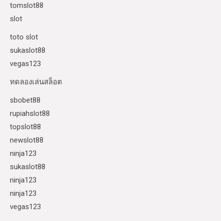
tomslot88
slot
toto slot
sukaslot88
vegas123
ทดลองเล่นสล็อต
sbobet88
rupiahslot88
topslot88
newslot88
ninja123
sukaslot88
ninja123
ninja123
vegas123