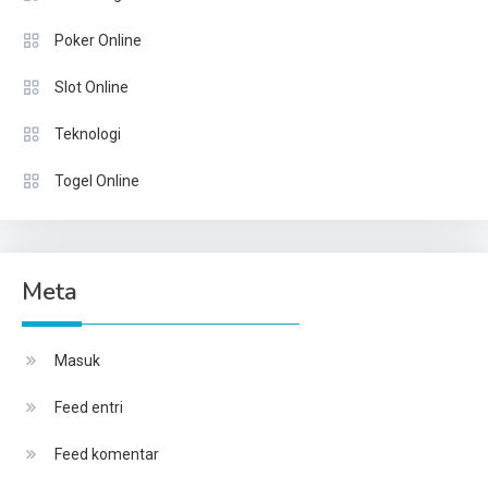
Poker Online
Slot Online
Teknologi
Togel Online
Meta
Masuk
Feed entri
Feed komentar