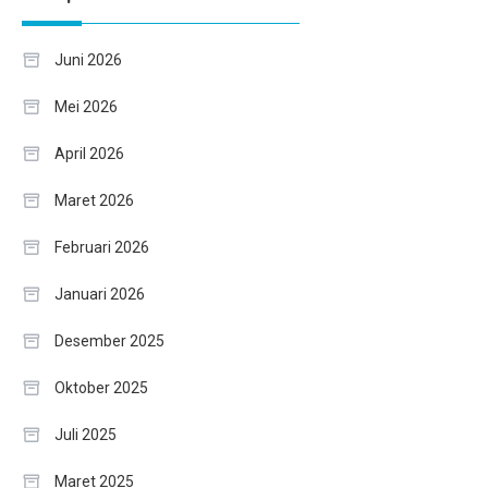
Juni 2026
Mei 2026
April 2026
Maret 2026
Februari 2026
Januari 2026
Desember 2025
Oktober 2025
Juli 2025
Maret 2025