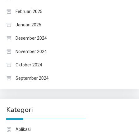
Februari 2025
Januari 2025
Desember 2024
November 2024
Oktober 2024
September 2024
Kategori
Aplikasi