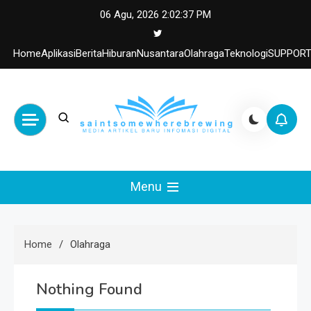
Skip
06 Agu, 2026
2:02:37 PM
to
content
Home
Aplikasi
Berita
Hiburan
Nusantara
Olahraga
Teknologi
SUPPOR
saintsomewherebre
saintsomewherebrewing.com
Menu
– Media Berita Arti
Cuan
Home
Olahraga
Nothing Found