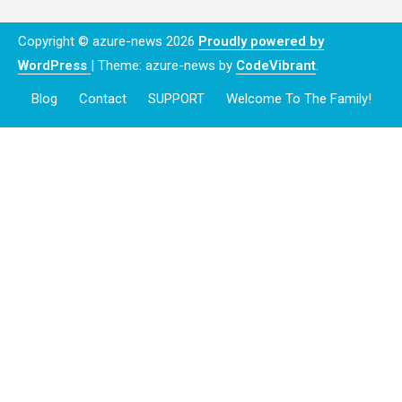
Copyright © azure-news 2026
Proudly powered by
WordPress
|
Theme: azure-news by
CodeVibrant
.
Blog
Contact
SUPPORT
Welcome To The Family!