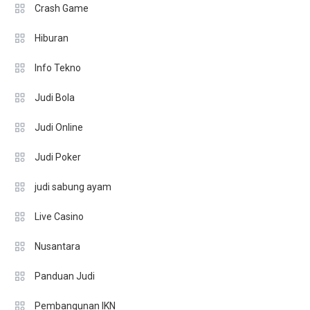
Crash Game
Hiburan
Info Tekno
Judi Bola
Judi Online
Judi Poker
judi sabung ayam
Live Casino
Nusantara
Panduan Judi
Pembangunan IKN