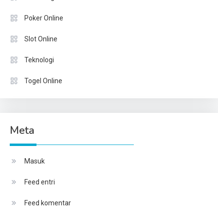
Poker Online
Slot Online
Teknologi
Togel Online
Meta
Masuk
Feed entri
Feed komentar