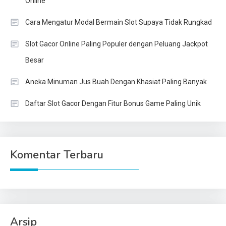
Online
Cara Mengatur Modal Bermain Slot Supaya Tidak Rungkad
Slot Gacor Online Paling Populer dengan Peluang Jackpot
Besar
Aneka Minuman Jus Buah Dengan Khasiat Paling Banyak
Daftar Slot Gacor Dengan Fitur Bonus Game Paling Unik
Komentar Terbaru
Arsip