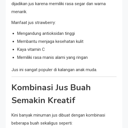
dijadikan jus karena memiliki rasa segar dan warna
menarik.
Manfaat jus strawberry:
Mengandung antioksidan tinggi
Membantu menjaga kesehatan kulit
Kaya vitamin C
Memiliki rasa manis alami yang ringan
Jus ini sangat populer di kalangan anak muda.
Kombinasi Jus Buah
Semakin Kreatif
Kini banyak minuman jus dibuat dengan kombinasi
beberapa buah sekaligus seperti: