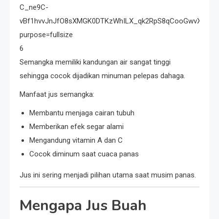
6
Semangka memiliki kandungan air sangat tinggi
sehingga cocok dijadikan minuman pelepas dahaga.
Manfaat jus semangka:
Membantu menjaga cairan tubuh
Memberikan efek segar alami
Mengandung vitamin A dan C
Cocok diminum saat cuaca panas
Jus ini sering menjadi pilihan utama saat musim panas.
Mengapa Jus Buah