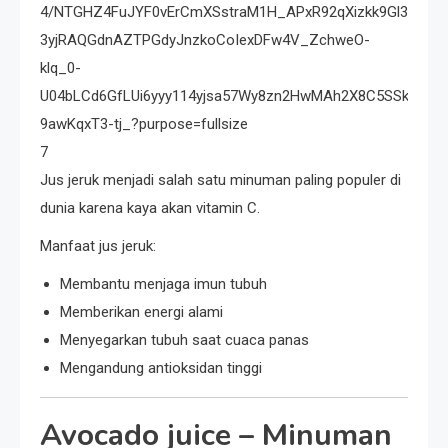
7
Jus jeruk menjadi salah satu minuman paling populer di
dunia karena kaya akan vitamin C.
Manfaat jus jeruk:
Membantu menjaga imun tubuh
Memberikan energi alami
Menyegarkan tubuh saat cuaca panas
Mengandung antioksidan tinggi
Avocado juice
– Minuman