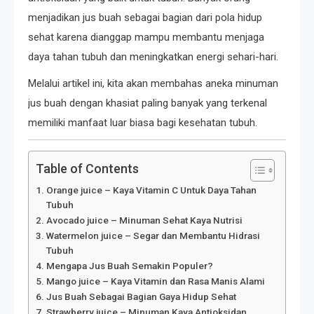
menjadikan jus buah sebagai bagian dari pola hidup
sehat karena dianggap mampu membantu menjaga
daya tahan tubuh dan meningkatkan energi sehari-hari.
Melalui artikel ini, kita akan membahas aneka minuman
jus buah dengan khasiat paling banyak yang terkenal
memiliki manfaat luar biasa bagi kesehatan tubuh.
Table of Contents
Orange juice – Kaya Vitamin C Untuk Daya Tahan
Tubuh
Avocado juice – Minuman Sehat Kaya Nutrisi
Watermelon juice – Segar dan Membantu Hidrasi
Tubuh
Mengapa Jus Buah Semakin Populer?
Mango juice – Kaya Vitamin dan Rasa Manis Alami
Jus Buah Sebagai Bagian Gaya Hidup Sehat
Strawberry juice – Minuman Kaya Antioksidan