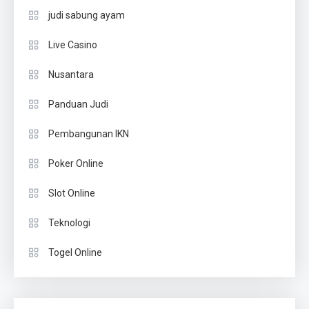
judi sabung ayam
Live Casino
Nusantara
Panduan Judi
Pembangunan IKN
Poker Online
Slot Online
Teknologi
Togel Online