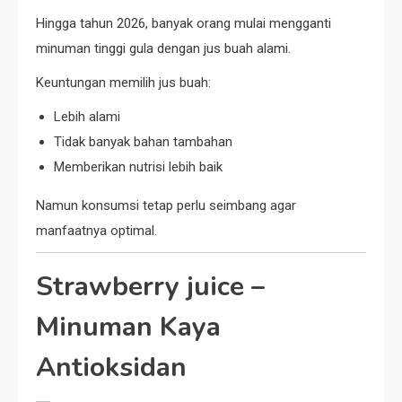
Hingga tahun 2026, banyak orang mulai mengganti
minuman tinggi gula dengan jus buah alami.
Keuntungan memilih jus buah:
Lebih alami
Tidak banyak bahan tambahan
Memberikan nutrisi lebih baik
Namun konsumsi tetap perlu seimbang agar
manfaatnya optimal.
Strawberry juice
–
Minuman Kaya
Antioksidan