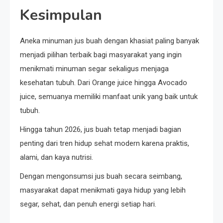
Kesimpulan
Aneka minuman jus buah dengan khasiat paling banyak
menjadi pilihan terbaik bagi masyarakat yang ingin
menikmati minuman segar sekaligus menjaga
kesehatan tubuh. Dari
Orange juice
hingga
Avocado
juice
, semuanya memiliki manfaat unik yang baik untuk
tubuh.
Hingga tahun 2026, jus buah tetap menjadi bagian
penting dari tren hidup sehat modern karena praktis,
alami, dan kaya nutrisi.
Dengan mengonsumsi jus buah secara seimbang,
masyarakat dapat menikmati gaya hidup yang lebih
segar, sehat, dan penuh energi setiap hari.