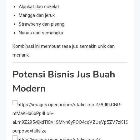
Alpukat dan cokelat
Mangga dan jeruk
Strawberry dan pisang
Nanas dan semangka
Kombinasi ini membuat rasa jus semakin unik dan
menarik.
Potensi Bisnis Jus Buah
Modern