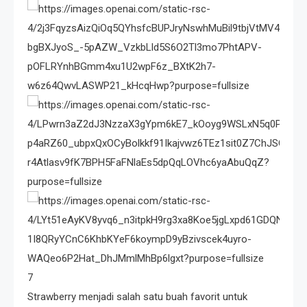
7
Strawberry menjadi salah satu buah favorit untuk