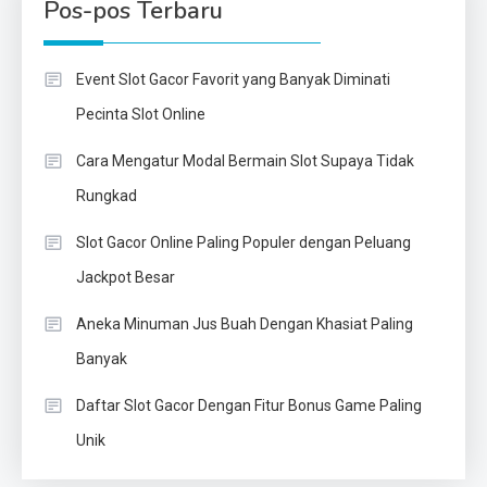
Pos-pos Terbaru
Event Slot Gacor Favorit yang Banyak Diminati
Pecinta Slot Online
Cara Mengatur Modal Bermain Slot Supaya Tidak
Rungkad
Slot Gacor Online Paling Populer dengan Peluang
Jackpot Besar
Aneka Minuman Jus Buah Dengan Khasiat Paling
Banyak
Daftar Slot Gacor Dengan Fitur Bonus Game Paling
Unik