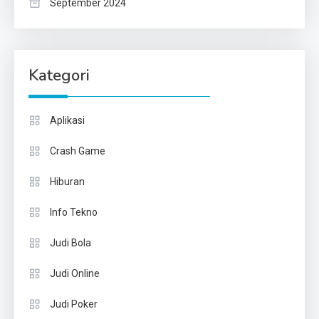
September 2024
Kategori
Aplikasi
Crash Game
Hiburan
Info Tekno
Judi Bola
Judi Online
Judi Poker