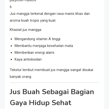
6
Jus mangga terkenal dengan rasa manis khas dan
aroma buah tropis yang kuat.
Khasiat jus mangga:
Mengandung vitamin A tinggi
Membantu menjaga kesehatan mata
Memberikan energi alami
Kaya antioksidan
Tekstur lembut membuat jus mangga sangat disukai
banyak orang.
Jus Buah Sebagai Bagian
Gaya Hidup Sehat