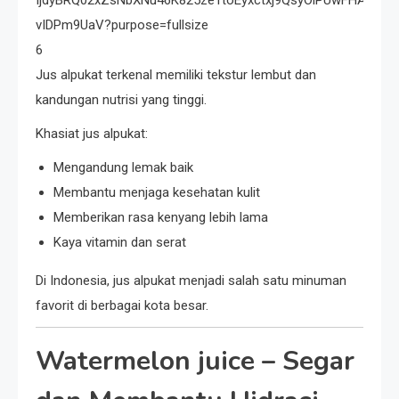
6
Jus alpukat terkenal memiliki tekstur lembut dan
kandungan nutrisi yang tinggi.
Khasiat jus alpukat:
Mengandung lemak baik
Membantu menjaga kesehatan kulit
Memberikan rasa kenyang lebih lama
Kaya vitamin dan serat
Di Indonesia, jus alpukat menjadi salah satu minuman
favorit di berbagai kota besar.
Watermelon juice
– Segar