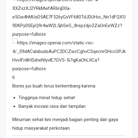
6
Bisnis jus buah terus berkembang karena:
Tingginya minat hidup sehat
Banyak inovasi rasa dan tampilan
Minuman sehat kini menjadi bagian penting dari gaya
hidup masyarakat perkotaan.