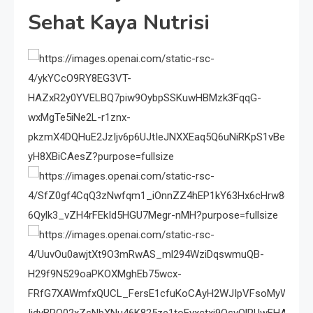
Sehat Kaya Nutrisi