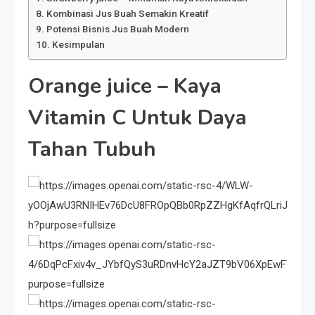
Kombinasi Jus Buah Semakin Kreatif
Potensi Bisnis Jus Buah Modern
Kesimpulan
Orange juice
– Kaya
Vitamin C Untuk Daya
Tahan Tubuh