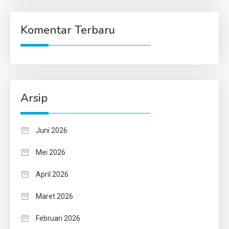
Komentar Terbaru
Arsip
Juni 2026
Mei 2026
April 2026
Maret 2026
Februari 2026