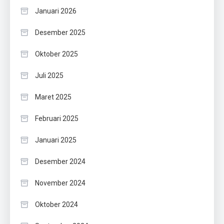
Januari 2026
Desember 2025
Oktober 2025
Juli 2025
Maret 2025
Februari 2025
Januari 2025
Desember 2024
November 2024
Oktober 2024