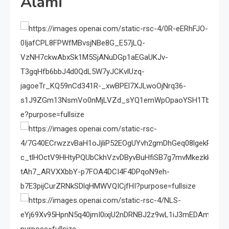
Alami