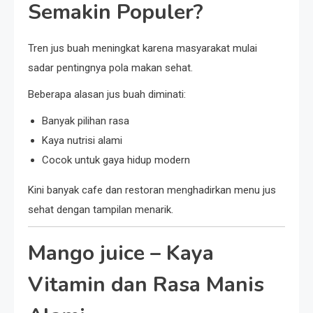
Semakin Populer?
Tren jus buah meningkat karena masyarakat mulai
sadar pentingnya pola makan sehat.
Beberapa alasan jus buah diminati:
Banyak pilihan rasa
Kaya nutrisi alami
Cocok untuk gaya hidup modern
Kini banyak cafe dan restoran menghadirkan menu jus
sehat dengan tampilan menarik.
Mango juice
– Kaya
Vitamin dan Rasa Manis