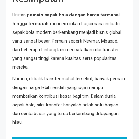
Urutan
pemain sepak bola dengan harga termahal
hingga termurah
mencerminkan bagaimana industri
sepak bola modern berkembang menjadi bisnis global
yang sangat besar. Pemain seperti Neymar, Mbappé,
dan beberapa bintang lain mencatatkan nilai transfer
yang sangat tinggi karena kualitas serta popularitas
mereka.
Namun, di balik transfer mahal tersebut, banyak pemain
dengan harga lebih rendah yang juga mampu
memberikan kontribusi besar bagi tim. Dalam dunia
sepak bola, nilai transfer hanyalah salah satu bagian
dari cerita besar yang terus berkembang di lapangan
hijau.