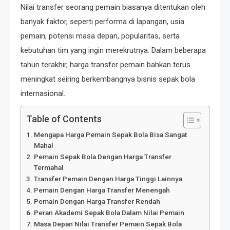
Nilai transfer seorang pemain biasanya ditentukan oleh
banyak faktor, seperti performa di lapangan, usia
pemain, potensi masa depan, popularitas, serta
kebutuhan tim yang ingin merekrutnya. Dalam beberapa
tahun terakhir, harga transfer pemain bahkan terus
meningkat seiring berkembangnya bisnis sepak bola
internasional.
Table of Contents
Mengapa Harga Pemain Sepak Bola Bisa Sangat
Mahal
Pemain Sepak Bola Dengan Harga Transfer
Termahal
Transfer Pemain Dengan Harga Tinggi Lainnya
Pemain Dengan Harga Transfer Menengah
Pemain Dengan Harga Transfer Rendah
Peran Akademi Sepak Bola Dalam Nilai Pemain
Masa Depan Nilai Transfer Pemain Sepak Bola