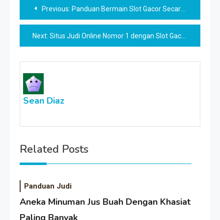
Navigasi
Previous:
Panduan Bermain Slot Gacor Secara Sehat dan Anti Rungkad
pos
Next:
Situs Judi Online Nomor 1 dengan Slot Gacor Terpercaya
Sean Diaz
Related Posts
Panduan Judi
Aneka Minuman Jus Buah Dengan Khasiat
Paling Banyak