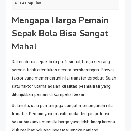
Kesimpulan
Mengapa Harga Pemain
Sepak Bola Bisa Sangat
Mahal
Dalam dunia sepak bola profesional, harga seorang
pemain tidak ditentukan secara sembarangan. Banyak
faktor yang memengaruhi nilai transfer tersebut. Salah
satu faktor utama adalah
kualitas permainan
yang
ditunjukkan pemain di kompetisi besar.
Selain itu, usia pemain juga sangat memengaruhi nilai
transfer. Pemain yang masih muda dengan potensi
besar biasanya memiliki harga yang lebih tinggi karena
klub melihat peluang investasi jangka panjang.