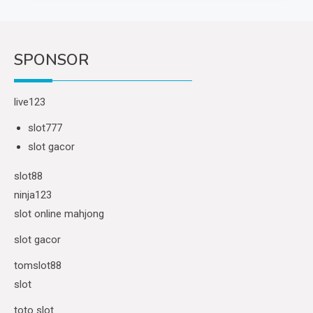
SPONSOR
live123
slot777
slot gacor
slot88
ninja123
slot online mahjong
slot gacor
tomslot88
slot
toto slot