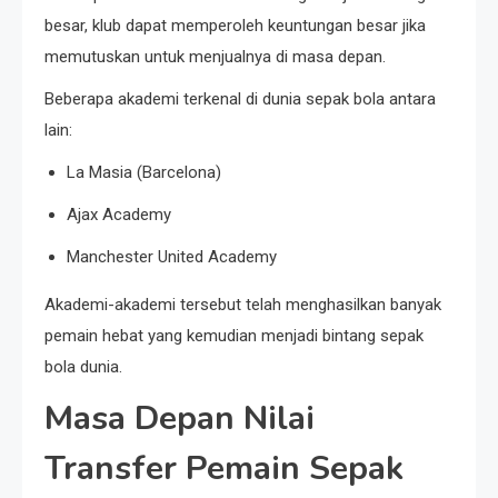
besar, klub dapat memperoleh keuntungan besar jika
memutuskan untuk menjualnya di masa depan.
Beberapa akademi terkenal di dunia sepak bola antara
lain:
La Masia (Barcelona)
Ajax Academy
Manchester United Academy
Akademi-akademi tersebut telah menghasilkan banyak
pemain hebat yang kemudian menjadi bintang sepak
bola dunia.
Masa Depan Nilai
Transfer Pemain Sepak