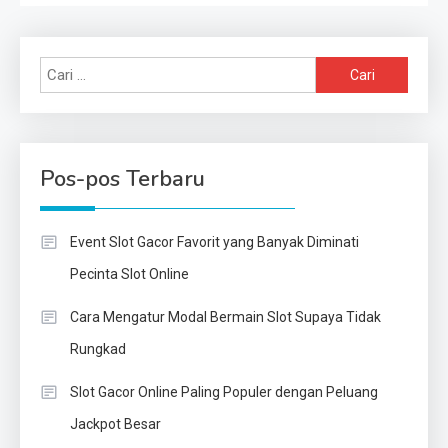
Cari
untuk:
Pos-pos Terbaru
Event Slot Gacor Favorit yang Banyak Diminati
Pecinta Slot Online
Cara Mengatur Modal Bermain Slot Supaya Tidak
Rungkad
Slot Gacor Online Paling Populer dengan Peluang
Jackpot Besar