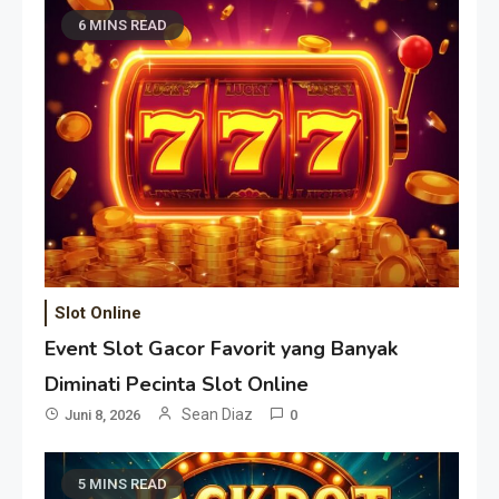
6 MINS READ
Slot Online
Event Slot Gacor Favorit yang Banyak
Diminati Pecinta Slot Online
Sean Diaz
Juni 8, 2026
0
5 MINS READ