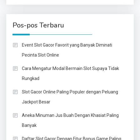
Pos-pos Terbaru
Event Slot Gacor Favorit yang Banyak Diminati
Pecinta Slot Online
Cara Mengatur Modal Bermain Slot Supaya Tidak
Rungkad
Slot Gacor Online Paling Populer dengan Peluang
Jackpot Besar
Aneka Minuman Jus Buah Dengan Khasiat Paling
Banyak
Daftar Slot Gacor Dengan Fitur Bonus Game Paling