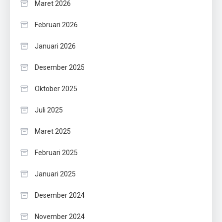
Maret 2026
Februari 2026
Januari 2026
Desember 2025
Oktober 2025
Juli 2025
Maret 2025
Februari 2025
Januari 2025
Desember 2024
November 2024