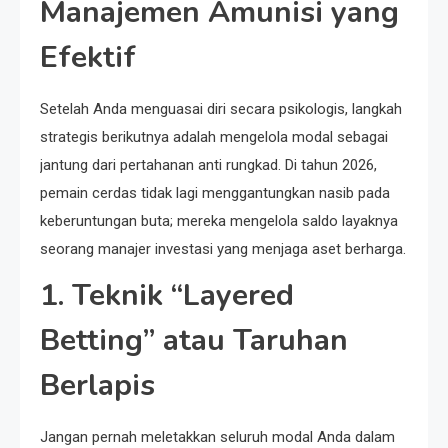
Manajemen Amunisi yang
Efektif
Setelah Anda menguasai diri secara psikologis, langkah
strategis berikutnya adalah mengelola modal sebagai
jantung dari pertahanan anti rungkad. Di tahun 2026,
pemain cerdas tidak lagi menggantungkan nasib pada
keberuntungan buta; mereka mengelola saldo layaknya
seorang manajer investasi yang menjaga aset berharga.
1. Teknik “Layered
Betting” atau Taruhan
Berlapis
Jangan pernah meletakkan seluruh modal Anda dalam