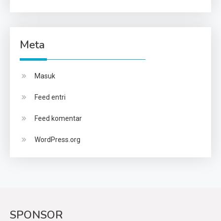
Meta
Masuk
Feed entri
Feed komentar
WordPress.org
SPONSOR