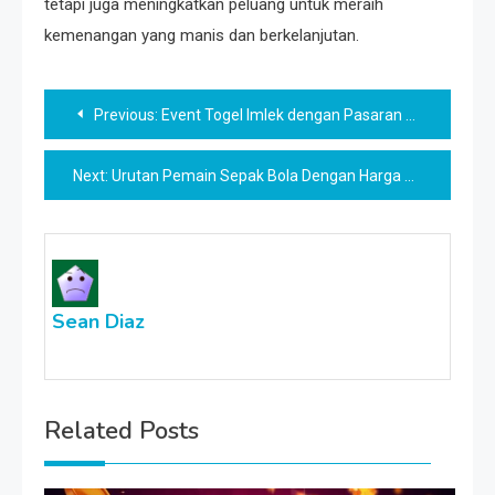
tetapi juga meningkatkan peluang untuk meraih
kemenangan yang manis dan berkelanjutan.
Navigasi
Previous:
Event Togel Imlek dengan Pasaran Terlengkap dan Hadiah Besar
pos
Next:
Urutan Pemain Sepak Bola Dengan Harga Termahal-Termurah
Sean Diaz
Related Posts