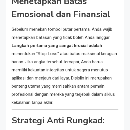
Menetapkan Batas
Emosional dan Finansial
Sebelum menekan tombol putar pertama, Anda wajib
menetapkan batasan yang tidak boleh Anda langgar.
Langkah pertama yang sangat krusial adalah
menentukan “Stop Loss” atau batas maksimal kerugian
harian. Jika angka tersebut tercapai, Anda harus
memiliki kekuatan integritas untuk segera menutup
aplikasi dan menjauh dari layar. Disiplin ini merupakan
benteng utama yang memisahkan antara pemain
profesional dengan mereka yang terjebak dalam siklus
kekalahan tanpa akhir.
Strategi Anti Rungkad: