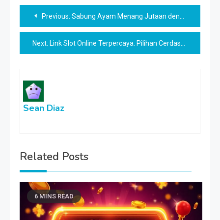
Navigasi
Previous:
Sabung Ayam Menang Jutaan dengan Cepat
pos
Next:
Link Slot Online Terpercaya: Pilihan Cerdas
Sean Diaz
Related Posts
6 MINS READ