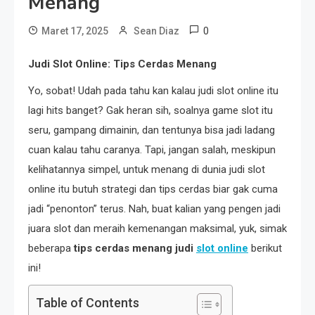
Menang
0
Maret 17, 2025
Sean Diaz
Judi Slot Online: Tips Cerdas Menang
Yo, sobat! Udah pada tahu kan kalau judi slot online itu
lagi hits banget? Gak heran sih, soalnya game slot itu
seru, gampang dimainin, dan tentunya bisa jadi ladang
cuan kalau tahu caranya. Tapi, jangan salah, meskipun
kelihatannya simpel, untuk menang di dunia judi slot
online itu butuh strategi dan tips cerdas biar gak cuma
jadi “penonton” terus. Nah, buat kalian yang pengen jadi
juara slot dan meraih kemenangan maksimal, yuk, simak
beberapa
tips cerdas menang judi
slot online
berikut
ini!
Table of Contents