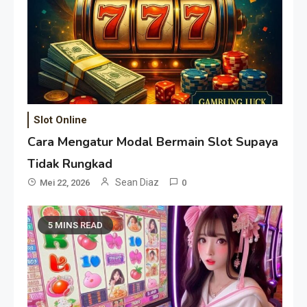
Slot Online
Cara Mengatur Modal Bermain Slot Supaya
Tidak Rungkad
Sean Diaz
Mei 22, 2026
0
5 MINS READ