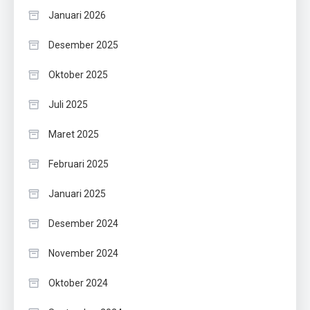
Januari 2026
Desember 2025
Oktober 2025
Juli 2025
Maret 2025
Februari 2025
Januari 2025
Desember 2024
November 2024
Oktober 2024