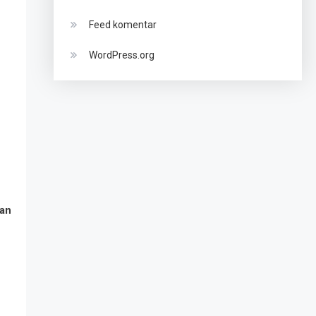
Feed komentar
WordPress.org
han