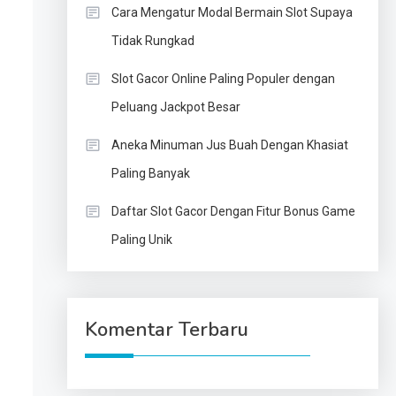
Cara Mengatur Modal Bermain Slot Supaya
Tidak Rungkad
Slot Gacor Online Paling Populer dengan
Peluang Jackpot Besar
Aneka Minuman Jus Buah Dengan Khasiat
Paling Banyak
Daftar Slot Gacor Dengan Fitur Bonus Game
Paling Unik
Komentar Terbaru