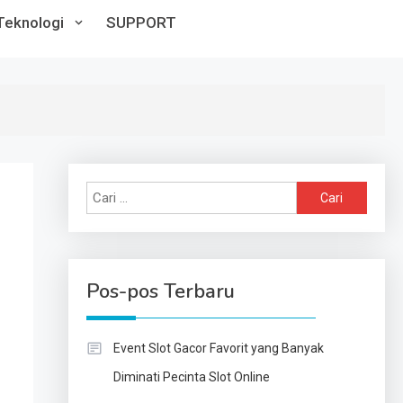
ta Artikel Judi Cuan
Teknologi
SUPPORT
Cari
untuk:
Pos-pos Terbaru
Event Slot Gacor Favorit yang Banyak
Diminati Pecinta Slot Online