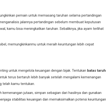
ngkinkan pemain untuk memasang taruhan selama pertandingan
k menganalisis jalannya pertandingan sebelum membuat keputusan
al, kamu bisa meningkatkan taruhan. Sebaliknya, jika ayam terlihat
eksibel, memungkinkanmu untuk meraih keuntungan lebih cepat
ting untuk mengelola keuangan dengan bijak. Tentukan
batas taru
untuk terus bertaruh lebih banyak setelah mengalami kemenangan
ng telah kamu tentukan.
ih kemenangan jutaan, simpan sebagian dari hasilnya dan gunakan
menjaga stabilitas keuangan dan memaksimalkan potensi keuntungan