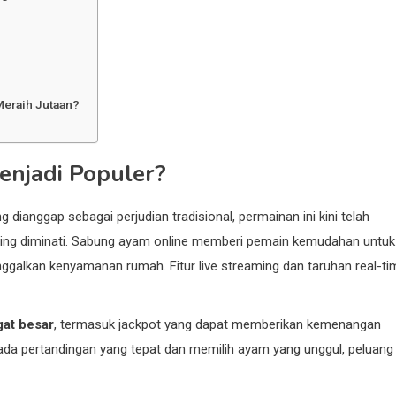
Meraih Jutaan?
njadi Populer?
ianggap sebagai perjudian tradisional, permainan ini kini telah
aling diminati. Sabung ayam online memberi pemain kemudahan untuk
galkan kenyamanan rumah. Fitur live streaming dan taruhan real-ti
gat besar
, termasuk jackpot yang dapat memberikan kemenangan
ada pertandingan yang tepat dan memilih ayam yang unggul, peluang