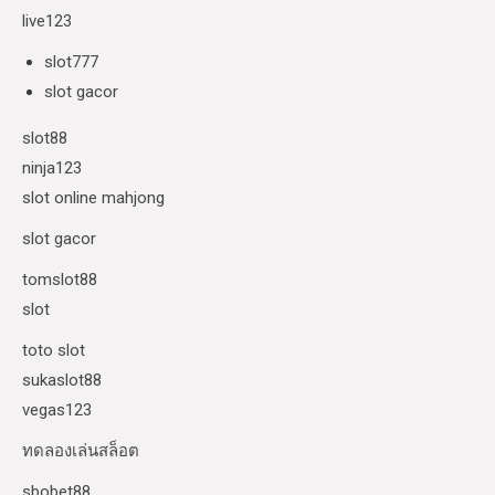
live123
slot777
slot gacor
slot88
ninja123
slot online mahjong
slot gacor
tomslot88
slot
toto slot
sukaslot88
vegas123
ทดลองเล่นสล็อต
sbobet88