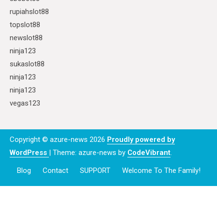
rupiahslot88
topslot88
newslot88
ninja123
sukaslot88
ninja123
ninja123
vegas123
Copyright © azure-news 2026
Proudly powered by
WordPress
|
Theme: azure-news by
CodeVibrant
.
Blog
Contact
SUPPORT
Welcome To The Family!