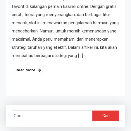
favorit di kalangan pemain kasino online. Dengan grafis
cerah, tema yang menyenangkan, dan berbagai fitur
menarik, slot ini menawarkan pengalaman bermain yang
mendebarkan. Namun, untuk meraih kemenangan yang
maksimal, Anda perlu memahami dan menerapkan
strategi taruhan yang efektif. Dalam artikel ini, kita akan
membahas berbagai strategi yang […]
Read More
Cari
untuk: