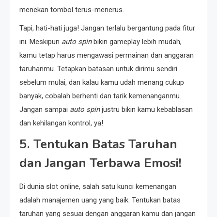
menekan tombol terus-menerus.
Tapi, hati-hati juga! Jangan terlalu bergantung pada fitur
ini. Meskipun
auto spin
bikin gameplay lebih mudah,
kamu tetap harus mengawasi permainan dan anggaran
taruhanmu. Tetapkan batasan untuk dirimu sendiri
sebelum mulai, dan kalau kamu udah menang cukup
banyak, cobalah berhenti dan tarik kemenanganmu.
Jangan sampai
auto spin
justru bikin kamu kebablasan
dan kehilangan kontrol, ya!
5. Tentukan Batas Taruhan
dan Jangan Terbawa Emosi!
Di dunia slot online, salah satu kunci kemenangan
adalah manajemen uang yang baik. Tentukan batas
taruhan yang sesuai dengan anggaran kamu dan jangan