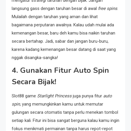
mengatur strategi taruhan dengan bijak. Jangan
langsung gass dengan taruhan besar di awal
free spins
.
Mulailah dengan taruhan yang aman dan lihat
bagaimana perputaran awalnya. Kalau udah mulai ada
kemenangan besar, baru deh kamu bisa naikin taruhan
secara bertahap. Jadi, sabar dan jangan buru-buru,
karena kadang kemenangan besar datang di saat yang
nggak disangka-sangka!
4. Gunakan Fitur Auto Spin
Secara Bijak!
Slot88 game
Starlight Princess
juga punya fitur
auto
spin
, yang memungkinkan kamu untuk memutar
gulungan secara otomatis tanpa perlu menekan tombol
setiap kali. Fitur ini bisa sangat berguna kalau kamu ingin
fokus menikmati permainan tanpa harus repot-repot