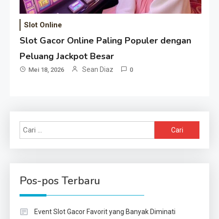
Slot Online
Slot Gacor Online Paling Populer dengan
Peluang Jackpot Besar
Sean Diaz
Mei 18, 2026
0
Cari
untuk:
Pos-pos Terbaru
Event Slot Gacor Favorit yang Banyak Diminati