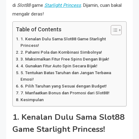
di
Slot88
game
Starlight Princess
. Dijamin, cuan bakal
mengalir deras!
Table of Contents
1. Kenalan Dulu Sama Slot88 Game Starlight
Princess!
2. Pahami Pola dan Kombinasi Simbolnya!
3. Maksimalkan Fitur Free Spins Dengan Bijak!
4. Gunakan Fitur Auto Spin Secara Bijak!
5. Tentukan Batas Taruhan dan Jangan Terbawa
Emosi!
6. Pilih Taruhan yang Sesuai dengan Budget!
7. Manfaatkan Bonus dan Promosi dari Slot88!
Kesimpulan
1. Kenalan Dulu Sama Slot88
Game Starlight Princess!