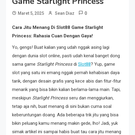
Game Starlight Princess
0
Maret 5, 2025
Sean Diaz
Cara Jitu Menang Di Slot88 Game Starlight
Princess: Rahasia Cuan Dengan Gaya!
Yo, gengs! Buat kalian yang udah nggak asing lagi
dengan dunia slot online, pasti udah kenal banget dong
sama game
Starlight Princess
di
Slot88
? Yup, game
slot yang satu ini emang nggak pernah kehabisan daya
tarik, dengan desain grafis yang kece abis dan fitur-fitur
menarik yang bisa bikin kalian berlama-lama main. Tapi,
meskipun
Starlight Princess
seru dan menggiurkan,
tetap aja nih, buat menang di sini bukan cuma soal
keberuntungan doang. Ada beberapa trik jitu yang bisa
bikin peluang kamu menang makin gede, lho! Jadi, yuk
simak artikel ini sampai habis buat tau cara jitu menang