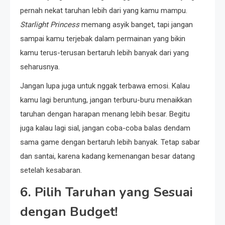
pernah nekat taruhan lebih dari yang kamu mampu.
Starlight Princess
memang asyik banget, tapi jangan
sampai kamu terjebak dalam permainan yang bikin
kamu terus-terusan bertaruh lebih banyak dari yang
seharusnya.
Jangan lupa juga untuk nggak terbawa emosi. Kalau
kamu lagi beruntung, jangan terburu-buru menaikkan
taruhan dengan harapan menang lebih besar. Begitu
juga kalau lagi sial, jangan coba-coba balas dendam
sama game dengan bertaruh lebih banyak. Tetap sabar
dan santai, karena kadang kemenangan besar datang
setelah kesabaran.
6. Pilih Taruhan yang Sesuai
dengan Budget!