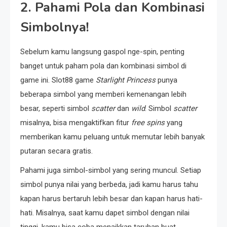
2. Pahami Pola dan Kombinasi
Simbolnya!
Sebelum kamu langsung gaspol nge-spin, penting
banget untuk paham pola dan kombinasi simbol di
game ini. Slot88 game
Starlight Princess
punya
beberapa simbol yang memberi kemenangan lebih
besar, seperti simbol
scatter
dan
wild
. Simbol
scatter
misalnya, bisa mengaktifkan fitur
free spins
yang
memberikan kamu peluang untuk memutar lebih banyak
putaran secara gratis.
Pahami juga simbol-simbol yang sering muncul. Setiap
simbol punya nilai yang berbeda, jadi kamu harus tahu
kapan harus bertaruh lebih besar dan kapan harus hati-
hati. Misalnya, saat kamu dapet simbol dengan nilai