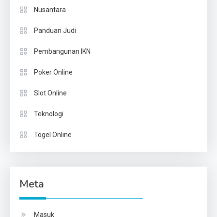
Nusantara
Panduan Judi
Pembangunan IKN
Poker Online
Slot Online
Teknologi
Togel Online
Meta
Masuk