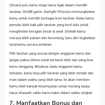
Gimana pun, kamu tetap harus bijak dalam memilih
taruhan. Slot88 game
Starlight Princess
memungkinkan
kamu untuk memilih berbagai level taruhan. Kalau kamu
pemula, lebih baik pilih taruhan yang kecil dulu untuk
menghindari kerugian besar di awal. Setelah kamu
merasa lebih paham dan beruntung, baru deh tingkatkan
taruhanmu secara perlahan.
Pilih taruhan yang sesuai dengan anggaran kamu dan
jangan paksa dirimu untuk bertaruh lebih dari yang bisa
kamu tanggung. Misalnya, kalau anggaran kamu
terbatas, kamu bisa pilih taruhan yang lebih rendah dan
main dalam waktu yang lebih lama. Ini akan memberi
kamu lebih banyak kesempatan untuk menang tanpa
harus khawatir saldo kamu habis dalam waktu singkat.
7. Manfaatkan Bonus dan