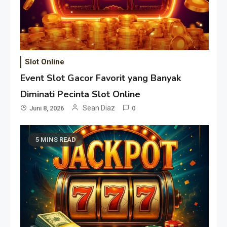
Slot Online
Event Slot Gacor Favorit yang Banyak
Diminati Pecinta Slot Online
Sean Diaz
Juni 8, 2026
0
5 MINS READ