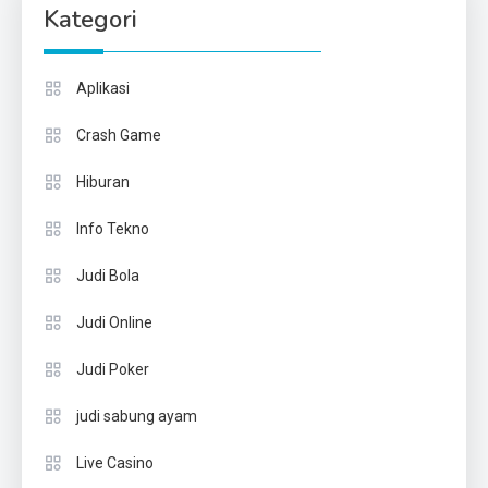
Kategori
Aplikasi
Crash Game
Hiburan
Info Tekno
Judi Bola
Judi Online
Judi Poker
judi sabung ayam
Live Casino