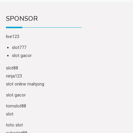
SPONSOR
live123
slot777
slot gacor
slot88
ninja123
slot online mahjong
slot gacor
tomslot88
slot
toto slot