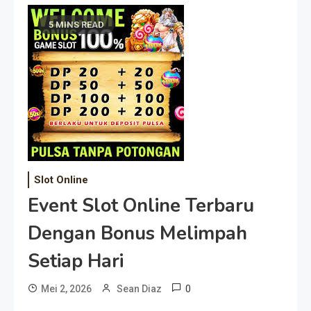
5 MINS READ
Slot Online
Event Slot Online Terbaru
Dengan Bonus Melimpah
Setiap Hari
0
Mei 2, 2026
Sean Diaz