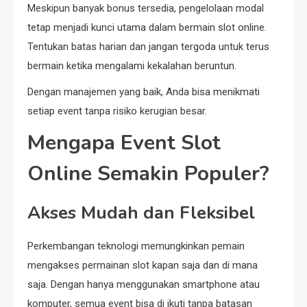
Meskipun banyak bonus tersedia, pengelolaan modal
tetap menjadi kunci utama dalam bermain slot online.
Tentukan batas harian dan jangan tergoda untuk terus
bermain ketika mengalami kekalahan beruntun.
Dengan manajemen yang baik, Anda bisa menikmati
setiap event tanpa risiko kerugian besar.
Mengapa Event Slot
Online Semakin Populer?
Akses Mudah dan Fleksibel
Perkembangan teknologi memungkinkan pemain
mengakses permainan slot kapan saja dan di mana
saja. Dengan hanya menggunakan smartphone atau
komputer, semua event bisa di ikuti tanpa batasan