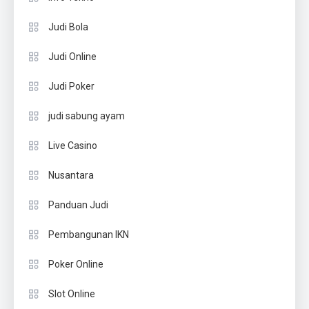
Judi Bola
Judi Online
Judi Poker
judi sabung ayam
Live Casino
Nusantara
Panduan Judi
Pembangunan IKN
Poker Online
Slot Online