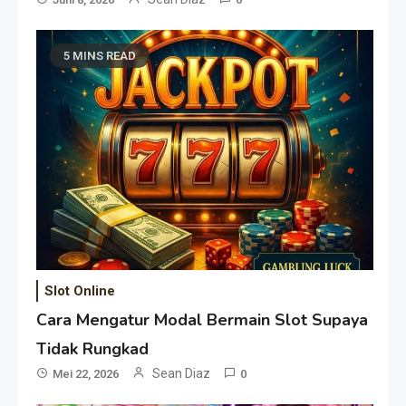
5 MINS READ
Slot Online
Cara Mengatur Modal Bermain Slot Supaya
Tidak Rungkad
Sean Diaz
Mei 22, 2026
0