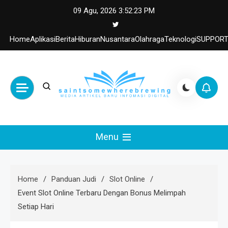
Skip
09 Agu, 2026
3:52:25 PM
to
content
Home
Aplikasi
Berita
Hiburan
Nusantara
Olahraga
Teknologi
SUPPOR
saintsomewherebre
saintsomewherebrewing.com
Menu
– Media Berita Arti
Cuan
Home
Panduan Judi
Slot Online
Event Slot Online Terbaru Dengan Bonus Melimpah
Setiap Hari