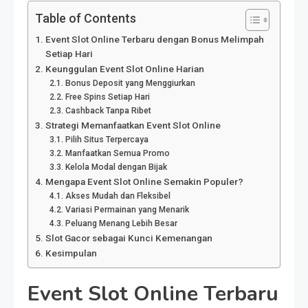
Table of Contents
Event Slot Online Terbaru dengan Bonus Melimpah
Setiap Hari
Keunggulan Event Slot Online Harian
Bonus Deposit yang Menggiurkan
Free Spins Setiap Hari
Cashback Tanpa Ribet
Strategi Memanfaatkan Event Slot Online
Pilih Situs Terpercaya
Manfaatkan Semua Promo
Kelola Modal dengan Bijak
Mengapa Event Slot Online Semakin Populer?
Akses Mudah dan Fleksibel
Variasi Permainan yang Menarik
Peluang Menang Lebih Besar
Slot Gacor sebagai Kunci Kemenangan
Kesimpulan
Event Slot Online Terbaru