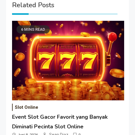
Related Posts
6 MINS READ
Slot Online
Event Slot Gacor Favorit yang Banyak
Diminati Pecinta Slot Online
Sean Diaz
Juni 8, 2026
0