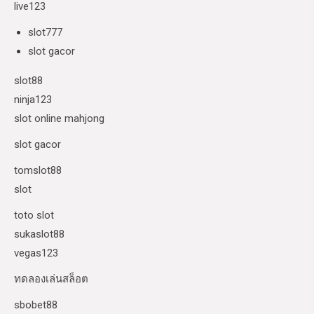
live123
slot777
slot gacor
slot88
ninja123
slot online mahjong
slot gacor
tomslot88
slot
toto slot
sukaslot88
vegas123
ทดลองเล่นสล็อต
sbobet88