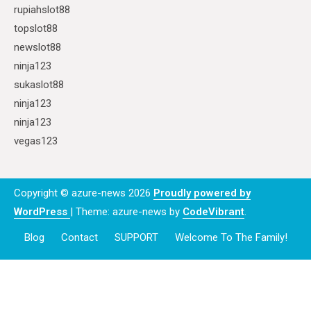
rupiahslot88
topslot88
newslot88
ninja123
sukaslot88
ninja123
ninja123
vegas123
Copyright © azure-news 2026
Proudly powered by
WordPress
|
Theme: azure-news by
CodeVibrant
.
Blog
Contact
SUPPORT
Welcome To The Family!