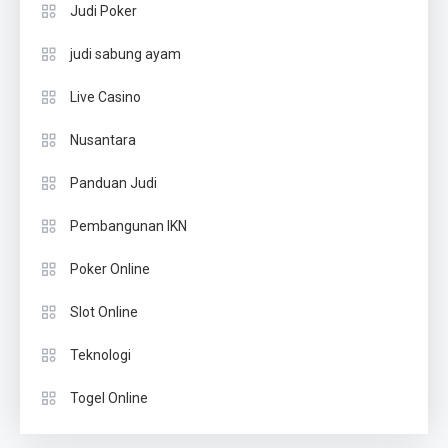
Judi Poker
judi sabung ayam
Live Casino
Nusantara
Panduan Judi
Pembangunan IKN
Poker Online
Slot Online
Teknologi
Togel Online